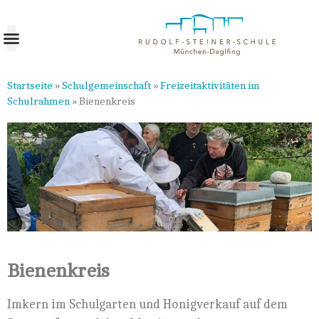
Startseite
»
Schulgemeinschaft
»
Freizeitaktivitäten im
Schulrahmen
»
Bienenkreis
Bienenkreis
Imkern im Schulgarten und Honigverkauf auf dem