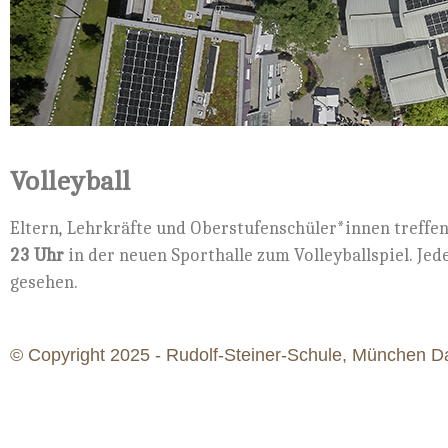
Volleyball
Eltern, Lehrkräfte und Oberstufenschüler*innen treffe
23 Uhr
in der neuen Sporthalle zum Volleyballspiel. Jede
gesehen.
© Copyright 2025 - Rudolf-Steiner-Schule, München Da