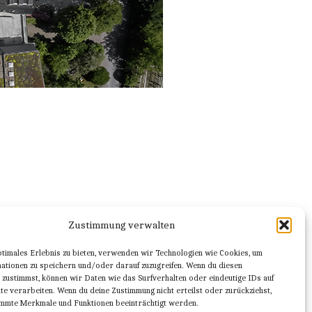
Zustimmung verwalten
essum
|
Datenschutz
|
Kontakt
ptimales Erlebnis zu bieten, verwenden wir Technologien wie Cookies, um
ationen zu speichern und/oder darauf zuzugreifen. Wenn du diesen
 zustimmst, können wir Daten wie das Surfverhalten oder eindeutige IDs auf
te verarbeiten. Wenn du deine Zustimmung nicht erteilst oder zurückziehst,
mmte Merkmale und Funktionen beeinträchtigt werden.